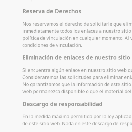
Reserva de Derechos
Nos reservamos el derecho de solicitarle que elim
inmediatamente todos los enlaces a nuestro sitio 
política de vinculación en cualquier momento. Al 
condiciones de vinculación.
Eliminación de enlaces de nuestro siti
Si encuentra algún enlace en nuestro sitio web 
Consideraremos las solicitudes para eliminar enl
No garantizamos que la información de este sitio
web permanezca disponible o que el material del
Descargo de responsabilidad
En la medida máxima permitida por la ley aplicabl
de este sitio web. Nada en este descargo de respo