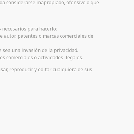
da considerarse inapropiado, ofensivo o que
s necesarios para hacerlo;
e autor, patentes o marcas comerciales de
 sea una invasión de la privacidad.
s comerciales o actividades ilegales.
usar, reproducir y editar cualquiera de sus