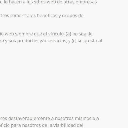
e lo hacen a los sitios web de otras empresas
ntros comerciales benéficos y grupos de
io web siempre que el vínculo: (a) no sea de
y sus productos y/o servicios; y (c) se ajusta al
vernos desfavorablemente a nosotros mismos o a
icio para nosotros de la visibilidad del