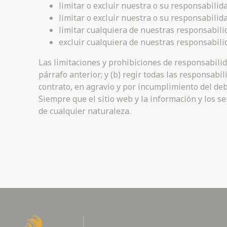
limitar o excluir nuestra o su responsabilid
limitar o excluir nuestra o su responsabilid
limitar cualquiera de nuestras responsabilid
excluir cualquiera de nuestras responsabilid
Las limitaciones y prohibiciones de responsabilid
párrafo anterior; y (b) regir todas las responsab
contrato, en agravio y por incumplimiento del deb
Siempre que el sitio web y la información y los 
de cualquier naturaleza.