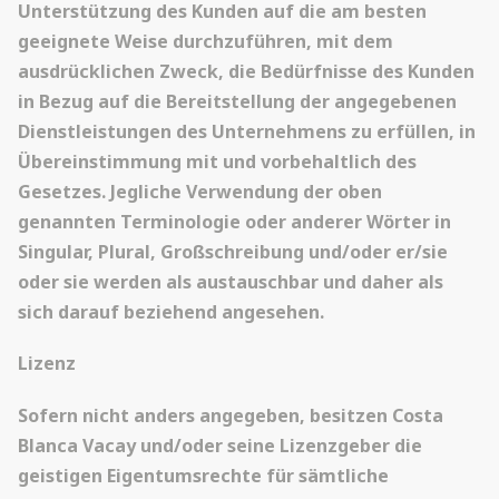
Unterstützung des Kunden auf die am besten
geeignete Weise durchzuführen, mit dem
ausdrücklichen Zweck, die Bedürfnisse des Kunden
in Bezug auf die Bereitstellung der angegebenen
Dienstleistungen des Unternehmens zu erfüllen, in
Übereinstimmung mit und vorbehaltlich des
Gesetzes. Jegliche Verwendung der oben
genannten Terminologie oder anderer Wörter in
Singular, Plural, Großschreibung und/oder er/sie
oder sie werden als austauschbar und daher als
sich darauf beziehend angesehen.
Lizenz
Sofern nicht anders angegeben, besitzen Costa
Blanca Vacay und/oder seine Lizenzgeber die
geistigen Eigentumsrechte für sämtliche