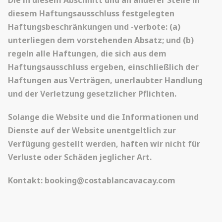
Die in diesem Abschnitt und an anderer Stelle in
diesem Haftungsausschluss festgelegten
Haftungsbeschränkungen und -verbote: (a)
unterliegen dem vorstehenden Absatz; und (b)
regeln alle Haftungen, die sich aus dem
Haftungsausschluss ergeben, einschließlich der
Haftungen aus Verträgen, unerlaubter Handlung
und der Verletzung gesetzlicher Pflichten.
Solange die Website und die Informationen und
Dienste auf der Website unentgeltlich zur
Verfügung gestellt werden, haften wir nicht für
Verluste oder Schäden jeglicher Art.
Kontakt: booking@costablancavacay.com