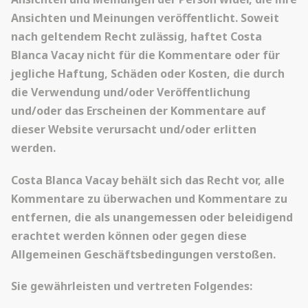
Ansichten und Meinungen veröffentlicht. Soweit
nach geltendem Recht zulässig, haftet Costa
Blanca Vacay nicht für die Kommentare oder für
jegliche Haftung, Schäden oder Kosten, die durch
die Verwendung und/oder Veröffentlichung
und/oder das Erscheinen der Kommentare auf
dieser Website verursacht und/oder erlitten
werden.
Costa Blanca Vacay behält sich das Recht vor, alle
Kommentare zu überwachen und Kommentare zu
entfernen, die als unangemessen oder beleidigend
erachtet werden können oder gegen diese
Allgemeinen Geschäftsbedingungen verstoßen.
Sie gewährleisten und vertreten Folgendes: