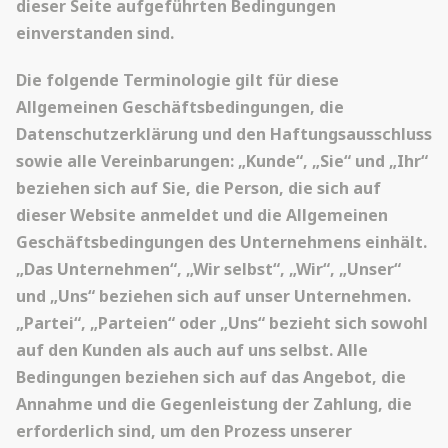
dieser Seite aufgeführten Bedingungen
einverstanden sind.
Die folgende Terminologie gilt für diese
Allgemeinen Geschäftsbedingungen, die
Datenschutzerklärung und den Haftungsausschluss
sowie alle Vereinbarungen: „Kunde“, „Sie“ und „Ihr“
beziehen sich auf Sie, die Person, die sich auf
dieser Website anmeldet und die Allgemeinen
Geschäftsbedingungen des Unternehmens einhält.
„Das Unternehmen“, „Wir selbst“, „Wir“, „Unser“
und „Uns“ beziehen sich auf unser Unternehmen.
„Partei“, „Parteien“ oder „Uns“ bezieht sich sowohl
auf den Kunden als auch auf uns selbst. Alle
Bedingungen beziehen sich auf das Angebot, die
Annahme und die Gegenleistung der Zahlung, die
erforderlich sind, um den Prozess unserer