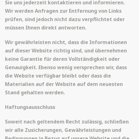
Sie uns jederzeit kontaktieren und informieren.
Wir werden Anfragen zur Entfernung von Links
prüfen, sind jedoch nicht dazu verpflichtet oder
müssen Ihnen direkt antworten.
Wir gewährleisten nicht, dass die Informationen
auf dieser Website richtig sind, und übernehmen
keine Garantie für deren Vollständigkeit oder
Genauigkeit. Ebenso wenig versprechen wir, dass
die Website verfügbar bleibt oder dass die
Materialien auf der Website auf dem neuesten
Stand gehalten werden.
Haftungsausschluss
Soweit nach geltendem Recht zulässig, schließen
wir alle Zusicherungen, Gewährleistungen und
Bedingungen in Bezug auf unsere Website und die