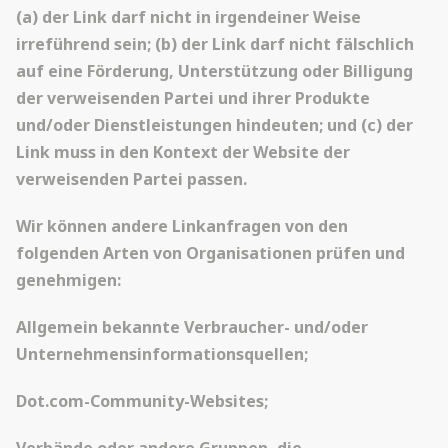
(a) der Link darf nicht in irgendeiner Weise
irreführend sein; (b) der Link darf nicht fälschlich
auf eine Förderung, Unterstützung oder Billigung
der verweisenden Partei und ihrer Produkte
und/oder Dienstleistungen hindeuten; und (c) der
Link muss in den Kontext der Website der
verweisenden Partei passen.
Wir können andere Linkanfragen von den
folgenden Arten von Organisationen prüfen und
genehmigen:
Allgemein bekannte Verbraucher- und/oder
Unternehmensinformationsquellen;
Dot.com-Community-Websites;
Verbände oder andere Gruppen, die