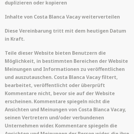
duplizieren oder kopieren
Inhalte von Costa Blanca Vacay weiterverteilen
Diese Vereinbarung tritt mit dem heutigen Datum
in Kraft.
Teile dieser Website bieten Benutzern die
Möglichkeit, in bestimmten Bereichen der Website
Meinungen und Informationen zu veröffentlichen
und auszutauschen. Costa Blanca Vacay filtert,
bearbeitet, veröffentlicht oder überprüft
Kommentare nicht, bevor sie auf der Website
erscheinen. Kommentare spiegeln nicht die
Ansichten und Meinungen von Costa Blanca Vacay,
seinen Vertretern und/oder verbundenen
Unternehmen wider. Kommentare spiegeln die
Ansichten und Meinungen der Person wider, die ihre