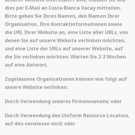
dies per E-Mail an Costa Blanca Vacay mitteilen.
Bitte geben Sie Ihren Namen, den Namen Ihrer
Organisation, Ihre Kontaktinformationen sowie
die URL Ihrer Website an, eine Liste aller URLs, von
denen Sie auf unsere Website verlinken möchten,
und eine Liste der URLs auf unserer Website, auf
die Sie verlinken möchten. Warten Sie 2-3 Wochen
auf eine Antwort.
Zugelassene Organisationen können wie folgt auf
unsere Website verlinken:
Durch Verwendung unseres Firmennamens; oder
Durch Verwendung des Uniform Resource Locators,
auf den verwiesen wird; oder