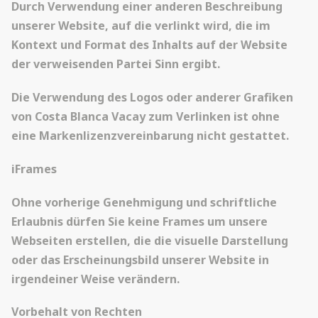
Durch Verwendung einer anderen Beschreibung
unserer Website, auf die verlinkt wird, die im
Kontext und Format des Inhalts auf der Website
der verweisenden Partei Sinn ergibt.
Die Verwendung des Logos oder anderer Grafiken
von Costa Blanca Vacay zum Verlinken ist ohne
eine Markenlizenzvereinbarung nicht gestattet.
iFrames
Ohne vorherige Genehmigung und schriftliche
Erlaubnis dürfen Sie keine Frames um unsere
Webseiten erstellen, die die visuelle Darstellung
oder das Erscheinungsbild unserer Website in
irgendeiner Weise verändern.
Vorbehalt von Rechten