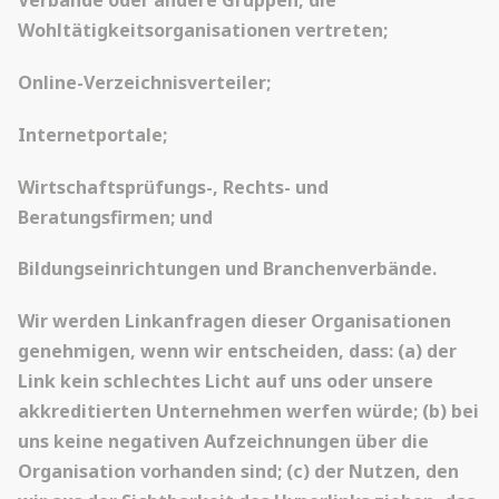
Wohltätigkeitsorganisationen vertreten;
Online-Verzeichnisverteiler;
Internetportale;
Wirtschaftsprüfungs-, Rechts- und
Beratungsfirmen; und
Bildungseinrichtungen und Branchenverbände.
Wir werden Linkanfragen dieser Organisationen
genehmigen, wenn wir entscheiden, dass: (a) der
Link kein schlechtes Licht auf uns oder unsere
akkreditierten Unternehmen werfen würde; (b) bei
uns keine negativen Aufzeichnungen über die
Organisation vorhanden sind; (c) der Nutzen, den