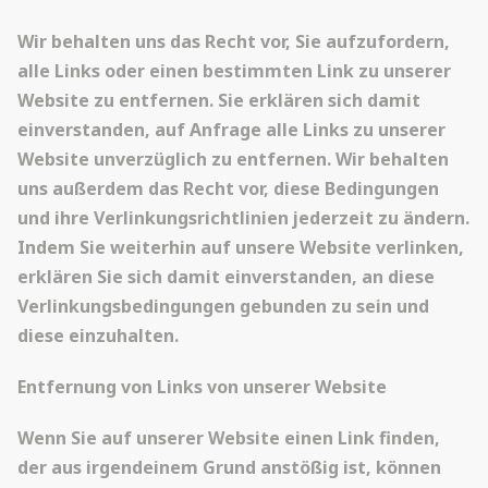
Wir behalten uns das Recht vor, Sie aufzufordern,
alle Links oder einen bestimmten Link zu unserer
Website zu entfernen. Sie erklären sich damit
einverstanden, auf Anfrage alle Links zu unserer
Website unverzüglich zu entfernen. Wir behalten
uns außerdem das Recht vor, diese Bedingungen
und ihre Verlinkungsrichtlinien jederzeit zu ändern.
Indem Sie weiterhin auf unsere Website verlinken,
erklären Sie sich damit einverstanden, an diese
Verlinkungsbedingungen gebunden zu sein und
diese einzuhalten.
Entfernung von Links von unserer Website
Wenn Sie auf unserer Website einen Link finden,
der aus irgendeinem Grund anstößig ist, können