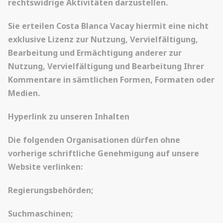
rechtswidrige Aktivitäten darzustellen.
Sie erteilen Costa Blanca Vacay hiermit eine nicht
exklusive Lizenz zur Nutzung, Vervielfältigung,
Bearbeitung und Ermächtigung anderer zur
Nutzung, Vervielfältigung und Bearbeitung Ihrer
Kommentare in sämtlichen Formen, Formaten oder
Medien.
Hyperlink zu unseren Inhalten
Die folgenden Organisationen dürfen ohne
vorherige schriftliche Genehmigung auf unsere
Website verlinken:
Regierungsbehörden;
Suchmaschinen;