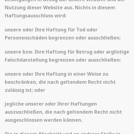
Nutzung dieser Website aus. Nichts in diesem
Haftungsausschluss wird:
unsere oder Ihre Haftung für Tod oder
Personenschäden begrenzen oder ausschließen;
unsere bzw. Ihre Haftung für Betrug oder arglistige
Falschdarstellung begrenzen oder ausschließen;
unsere oder Ihre Haftung in einer Weise zu
beschränken, die nach geltendem Recht nicht
zulässig ist; oder
jegliche unserer oder Ihrer Haftungen
auszuschließen, die nach geltendem Recht nicht
ausgeschlossen werden können.