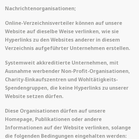
Nachrichtenorganisationen;
Online-Verzeichnisverteiler können auf unsere
Website auf dieselbe Weise verlinken, wie sie
Hyperlinks zu den Websites anderer in diesem
Verzeichnis aufgeführter Unternehmen erstellen.
Systemweit akkreditierte Unternehmen, mit
Ausnahme werbender Non-Profit-Organisationen,
Charity-Einkaufszentren und Wohltätigkeits-
Spendengruppen, die keine Hyperlinks zu unserer
Website setzen dürfen.
Diese Organisationen dürfen auf unsere
Homepage, Publikationen oder andere
Informationen auf der Website verlinken, solange
die folgenden Bedingungen eingehalten werden: