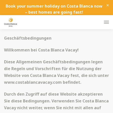
×
Book your summer holiday on Costa Blanca now
– best homes are going fast!
Geschäftsbedingungen
Willkommen bei Costa Blanca Vacay!
Diese Allgemeinen Geschäftsbedingungen legen
die Regeln und Vorschriften für die Nutzung der
Website von Costa Blanca Vacay fest, die sich unter
www.costablancavacay.com befindet.
Durch den Zugriff auf diese Website akzeptieren
Sie diese Bedingungen. Verwenden Sie Costa Blanca
Vacay nicht weiter, wenn Sie nicht mit allen auf