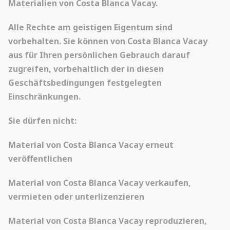
Materialien von Costa Blanca Vacay.
Alle Rechte am geistigen Eigentum sind
vorbehalten. Sie können von Costa Blanca Vacay
aus für Ihren persönlichen Gebrauch darauf
zugreifen, vorbehaltlich der in diesen
Geschäftsbedingungen festgelegten
Einschränkungen.
Sie dürfen nicht:
Material von Costa Blanca Vacay erneut
veröffentlichen
Material von Costa Blanca Vacay verkaufen,
vermieten oder unterlizenzieren
Material von Costa Blanca Vacay reproduzieren,