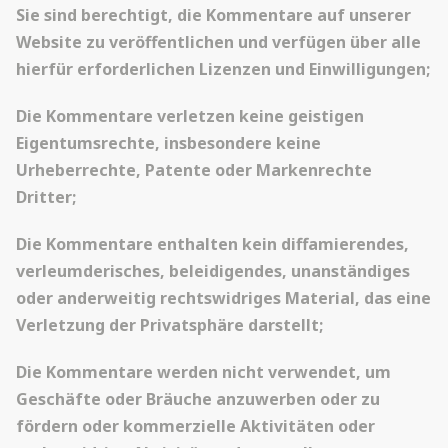
Sie sind berechtigt, die Kommentare auf unserer
Website zu veröffentlichen und verfügen über alle
hierfür erforderlichen Lizenzen und Einwilligungen;
Die Kommentare verletzen keine geistigen
Eigentumsrechte, insbesondere keine
Urheberrechte, Patente oder Markenrechte
Dritter;
Die Kommentare enthalten kein diffamierendes,
verleumderisches, beleidigendes, unanständiges
oder anderweitig rechtswidriges Material, das eine
Verletzung der Privatsphäre darstellt;
Die Kommentare werden nicht verwendet, um
Geschäfte oder Bräuche anzuwerben oder zu
fördern oder kommerzielle Aktivitäten oder