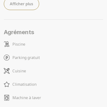
Afficher plus
Agréments
Piscine
Parking gratuit
Cuisine
Climatisation
Machine à laver