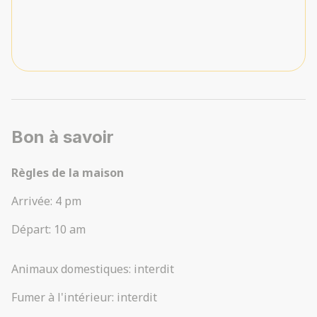
Bon à savoir
Règles de la maison
Arrivée
:
4 pm
Départ
:
10 am
Animaux domestiques
:
interdit
Fumer à l'intérieur
:
interdit