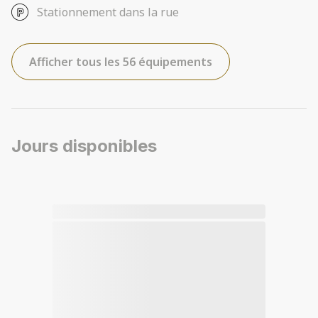
Stationnement dans la rue
Afficher tous les 56 équipements
Jours disponibles